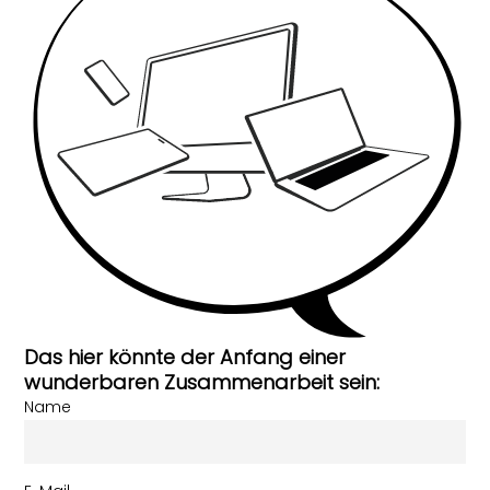
Das hier könnte der Anfang einer
wunderbaren Zusammenarbeit sein:
Name